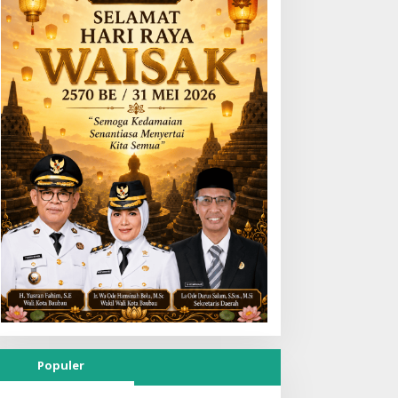
Populer