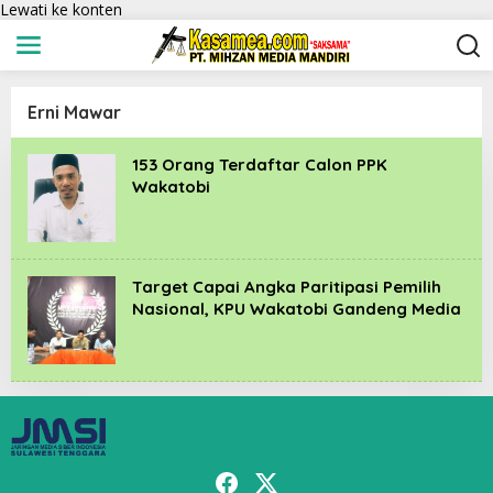
Lewati ke konten
Erni Mawar
153 Orang Terdaftar Calon PPK
Wakatobi
Target Capai Angka Paritipasi Pemilih
Nasional, KPU Wakatobi Gandeng Media