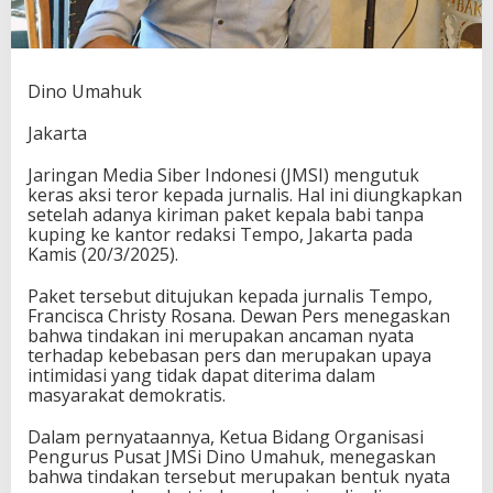
Dino Umahuk
Jakarta
Jaringan Media Siber Indonesi (JMSI) mengutuk
keras aksi teror kepada jurnalis. Hal ini diungkapkan
setelah adanya kiriman paket kepala babi tanpa
kuping ke kantor redaksi Tempo, Jakarta pada
Kamis (20/3/2025).
Paket tersebut ditujukan kepada jurnalis Tempo,
Francisca Christy Rosana. Dewan Pers menegaskan
bahwa tindakan ini merupakan ancaman nyata
terhadap kebebasan pers dan merupakan upaya
intimidasi yang tidak dapat diterima dalam
masyarakat demokratis.
Dalam pernyataannya, Ketua Bidang Organisasi
Pengurus Pusat JMSi Dino Umahuk, menegaskan
bahwa tindakan tersebut merupakan bentuk nyata