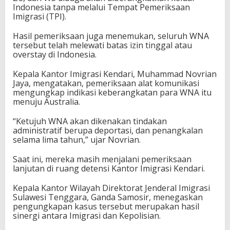
Indonesia tanpa melalui Tempat Pemeriksaan
Imigrasi (TPI).
Hasil pemeriksaan juga menemukan, seluruh WNA
tersebut telah melewati batas izin tinggal atau
overstay di Indonesia.
Kepala Kantor Imigrasi Kendari, Muhammad Novrian
Jaya, mengatakan, pemeriksaan alat komunikasi
mengungkap indikasi keberangkatan para WNA itu
menuju Australia.
“Ketujuh WNA akan dikenakan tindakan
administratif berupa deportasi, dan penangkalan
selama lima tahun,” ujar Novrian.
Saat ini, mereka masih menjalani pemeriksaan
lanjutan di ruang detensi Kantor Imigrasi Kendari.
Kepala Kantor Wilayah Direktorat Jenderal Imigrasi
Sulawesi Tenggara, Ganda Samosir, menegaskan
pengungkapan kasus tersebut merupakan hasil
sinergi antara Imigrasi dan Kepolisian.