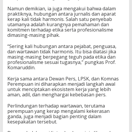
Namun demikian, ia juga mengakui bahwa dalam
praktiknya, hubungan antara jurnalis dan aparat
kerap kali tidak harmonis. Salah satu penyebab
utamanya adalah kurangnya pemahaman dan
komitmen terhadap etika serta profesionalisme
dimasing-masing pihak.
“Sering kali hubungan antara pejabat, penguasa,
dan wartawan tidak harmonis. Itu bisa diatasi jika
masing-masing berpegang teguh pada etika dan
profesionalisme sesuai tugasnya,” pungkas Prof.
Komaruddin.
Kerja sama antara Dewan Pers, LPSK, dan Komnas
Perempuan ini diharapkan menjadi langkah awal
untuk menciptakan ekosistem kerja yang lebih
aman, adil, dan menghargai kebebasan pers.
Perlindungan terhadap wartawan, terutama
perempuan yang kerap mengalami kekerasan
ganda, juga menjadi bagian penting dalam
kesepakatan tersebut.