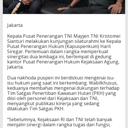
Jakarta
Kepala Pusat Penerangan TNI Mayjen TNI Kristomei
Sianturi melakukan kunjungan silaturahmi ke Kepala
Pusat Penerangan Hukum (Kapuspenkum) Harli
Siregar. Pertemuan dalam rangka memperkuat
sinergitas dua lembaga ini, bertempat di gedung
kantor Pusat Penerangan Hukum Kejaksaan Agung,
Jakarta.
Dua nakhoda puspen ini berdiskusi mengenai isu-
isu hukum yang saat ini berkembang. Wabilkhusus,
keduanya membahas mengenai dukungan terhadap
Tim Satgas Penertiban Kawasan Hutan (PKH) yang
diisi oleh personel dari Kejaksaan dan TNI,
menyangkut publikasi kinerja yang sedang
dilakukan Tim Satgas PKH.
“Sebelumnya, Kejaksaan RI dan TNI telah banyak
menjalin sinergi dalam rangka tugas dan fungsi,