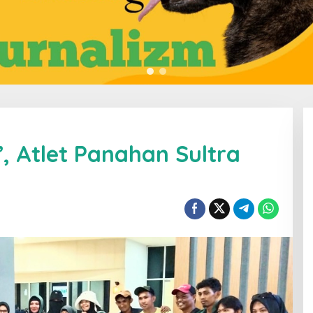
, Atlet Panahan Sultra