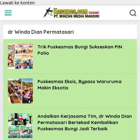
Lewati ke konten
dr Winda Dian Permatasari
Trik Puskesmas Bungi Sukseskan PIN
Polio
Puskesmas Eksis, Bypass Waruruma
Makin Eksotis
Andalkan Kerjasama Tim, dr Winda Dian
Permatasari Bertekad Kembalikan
Puskesmas Bungi Jadi Terbaik