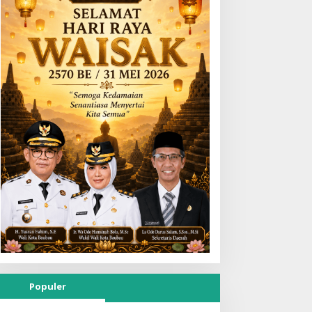
Populer