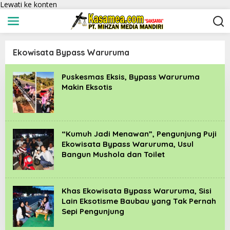
Lewati ke konten
Ekowisata Bypass Waruruma
Puskesmas Eksis, Bypass Waruruma
Makin Eksotis
“Kumuh Jadi Menawan”, Pengunjung Puji
Ekowisata Bypass Waruruma, Usul
Bangun Mushola dan Toilet
Khas Ekowisata Bypass Waruruma, Sisi
Lain Eksotisme Baubau yang Tak Pernah
Sepi Pengunjung