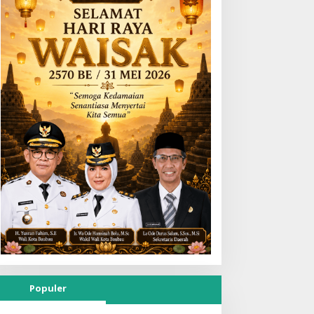
Populer