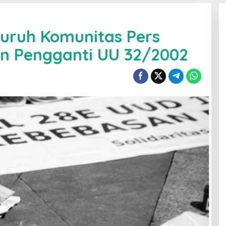
uruh Komunitas Pers
an Pengganti UU 32/2002