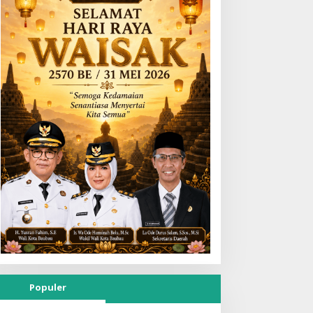
Populer