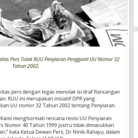
itas Pers Tolak RUU Penyiaran Pengganti UU Nomor 32
Tahun 2002
.
tas pers dengan tegas menolak isi draf Rancangan
. RUU ini merupakan inisiatif DPR yang
kan UU nomor 32 Tahun 2002 tentang Penyiaran.
 Kami menghormati rencana revisi UU Penyiaran
s Nomor 40 Tahun 1999 justru tidak dimasukkan
n,” kata Ketua Dewan Pers, Dr Ninik Rahayu, dalam