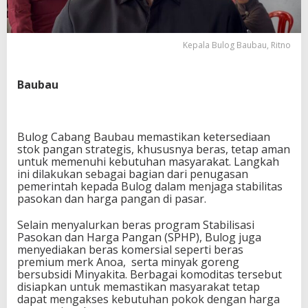
Kepala Bulog Baubau, Ritno
Baubau
Bulog Cabang Baubau memastikan ketersediaan
stok pangan strategis, khususnya beras, tetap aman
untuk memenuhi kebutuhan masyarakat. Langkah
ini dilakukan sebagai bagian dari penugasan
pemerintah kepada Bulog dalam menjaga stabilitas
pasokan dan harga pangan di pasar.
Selain menyalurkan beras program Stabilisasi
Pasokan dan Harga Pangan (SPHP), Bulog juga
menyediakan beras komersial seperti beras
premium merk Anoa, serta minyak goreng
bersubsidi Minyakita. Berbagai komoditas tersebut
disiapkan untuk memastikan masyarakat tetap
dapat mengakses kebutuhan pokok dengan harga