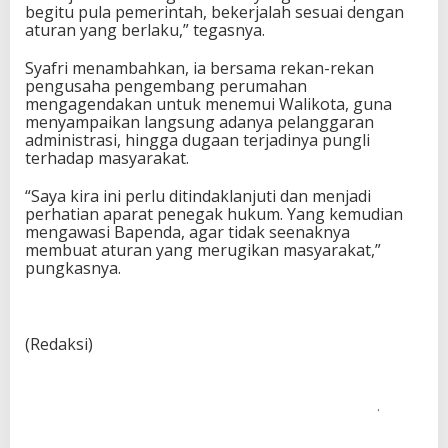
begitu pula pemerintah, bekerjalah sesuai dengan
aturan yang berlaku,” tegasnya.
Syafri menambahkan, ia bersama rekan-rekan
pengusaha pengembang perumahan
mengagendakan untuk menemui Walikota, guna
menyampaikan langsung adanya pelanggaran
administrasi, hingga dugaan terjadinya pungli
terhadap masyarakat.
“Saya kira ini perlu ditindaklanjuti dan menjadi
perhatian aparat penegak hukum. Yang kemudian
mengawasi Bapenda, agar tidak seenaknya
membuat aturan yang merugikan masyarakat,”
pungkasnya.
(Redaksi)