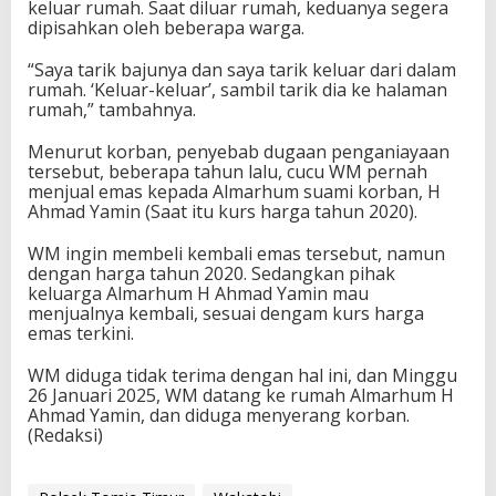
keluar rumah. Saat diluar rumah, keduanya segera
dipisahkan oleh beberapa warga.
“Saya tarik bajunya dan saya tarik keluar dari dalam
rumah. ‘Keluar-keluar’, sambil tarik dia ke halaman
rumah,” tambahnya.
Menurut korban, penyebab dugaan penganiayaan
tersebut, beberapa tahun lalu, cucu WM pernah
menjual emas kepada Almarhum suami korban, H
Ahmad Yamin (Saat itu kurs harga tahun 2020).
WM ingin membeli kembali emas tersebut, namun
dengan harga tahun 2020. Sedangkan pihak
keluarga Almarhum H Ahmad Yamin mau
menjualnya kembali, sesuai dengam kurs harga
emas terkini.
WM diduga tidak terima dengan hal ini, dan Minggu
26 Januari 2025, WM datang ke rumah Almarhum H
Ahmad Yamin, dan diduga menyerang korban.
(Redaksi)