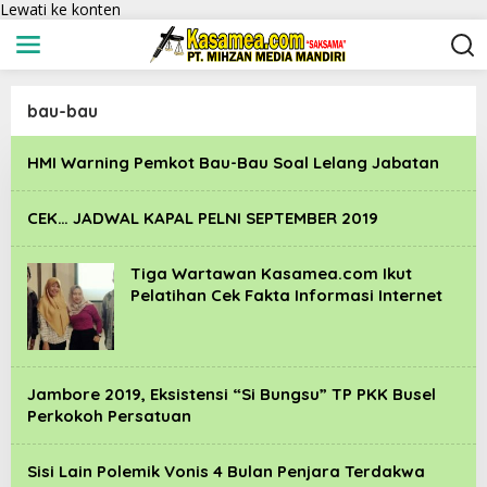
Lewati ke konten
bau-bau
HMI Warning Pemkot Bau-Bau Soal Lelang Jabatan
CEK… JADWAL KAPAL PELNI SEPTEMBER 2019
Tiga Wartawan Kasamea.com Ikut
Pelatihan Cek Fakta Informasi Internet
Jambore 2019, Eksistensi “Si Bungsu” TP PKK Busel
Perkokoh Persatuan
Sisi Lain Polemik Vonis 4 Bulan Penjara Terdakwa