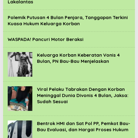
Lakalantas
Polemik Putusan 4 Bulan Penjara, Tanggapan Terkini
Kuasa Hukum Keluarga Korban
WASPADA! Pancuri Motor Beraksi
Keluarga Korban Keberatan Vonis 4
Bulan, PN Bau-Bau Menjelaskan
Viral Pelaku Tabrakan Dengan Korban
Meninggal Dunia Divonis 4 Bulan, Jaksa:
Sudah Sesuai
Bentrok HMI dan Sat Pol PP, Pemkot Bau-
Bau Evaluasi, dan Hargai Proses Hukum