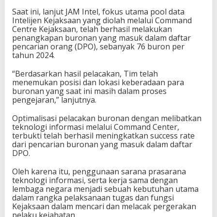
Saat ini, lanjut JAM Intel, fokus utama pool data
Intelijen Kejaksaan yang diolah melalui Command
Centre Kejaksaan, telah berhasil melakukan
penangkapan buronan yang masuk dalam daftar
pencarian orang (DPO), sebanyak 76 buron per
tahun 2024.
“Berdasarkan hasil pelacakan, Tim telah
menemukan posisi dan lokasi keberadaan para
buronan yang saat ini masih dalam proses
pengejaran,” lanjutnya.
Optimalisasi pelacakan buronan dengan melibatkan
teknologi informasi melalui Command Center,
terbukti telah berhasil meningkatkan success rate
dari pencarian buronan yang masuk dalam daftar
DPO.
Oleh karena itu, penggunaan sarana prasarana
teknologi informasi, serta kerja sama dengan
lembaga negara menjadi sebuah kebutuhan utama
dalam rangka pelaksanaan tugas dan fungsi
Kejaksaan dalam mencari dan melacak pergerakan
pelaku kejahatan.