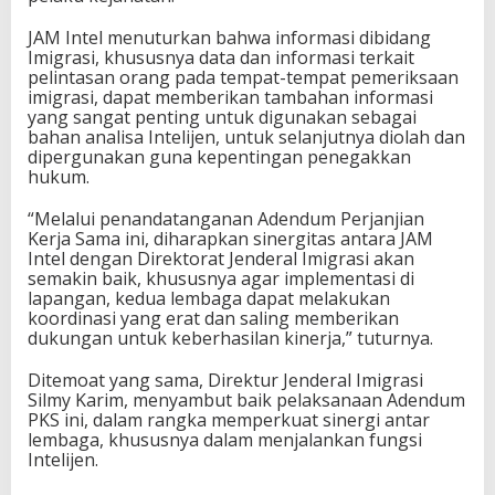
JAM Intel menuturkan bahwa informasi dibidang
Imigrasi, khususnya data dan informasi terkait
pelintasan orang pada tempat-tempat pemeriksaan
imigrasi, dapat memberikan tambahan informasi
yang sangat penting untuk digunakan sebagai
bahan analisa Intelijen, untuk selanjutnya diolah dan
dipergunakan guna kepentingan penegakkan
hukum.
“Melalui penandatanganan Adendum Perjanjian
Kerja Sama ini, diharapkan sinergitas antara JAM
Intel dengan Direktorat Jenderal Imigrasi akan
semakin baik, khususnya agar implementasi di
lapangan, kedua lembaga dapat melakukan
koordinasi yang erat dan saling memberikan
dukungan untuk keberhasilan kinerja,” tuturnya.
Ditemoat yang sama, Direktur Jenderal Imigrasi
Silmy Karim, menyambut baik pelaksanaan Adendum
PKS ini, dalam rangka memperkuat sinergi antar
lembaga, khususnya dalam menjalankan fungsi
Intelijen.