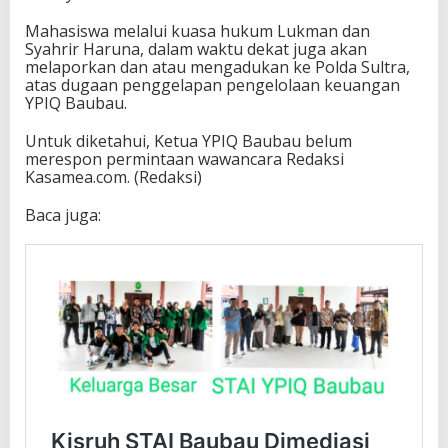
Mahasiswa melalui kuasa hukum Lukman dan
Syahrir Haruna, dalam waktu dekat juga akan
melaporkan dan atau mengadukan ke Polda Sultra,
atas dugaan penggelapan pengelolaan keuangan
YPIQ Baubau.
Untuk diketahui, Ketua YPIQ Baubau belum
merespon permintaan wawancara Redaksi
Kasamea.com. (Redaksi)
Baca juga: