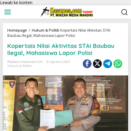
Lewati ke konten
Homepage
/
Hukum & Politik
Kopertais Nilai Aktivitas STAI
Baubau Ilegal, Mahasiswa Lapor Polisi
Kopertais Nilai Aktivitas STAI Baubau
Ilegal, Mahasiswa Lapor Polisi
Redaksi Kasamea.com
12 Agustus 2024
Hukum & Politik