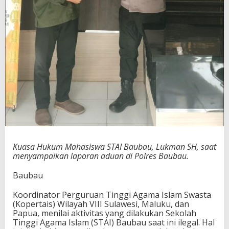
Kuasa Hukum Mahasiswa STAI Baubau, Lukman SH, saat
menyampaikan laporan aduan di Polres Baubau.
Baubau
Koordinator Perguruan Tinggi Agama Islam Swasta
(Kopertais) Wilayah VIII Sulawesi, Maluku, dan
Papua, menilai aktivitas yang dilakukan Sekolah
Tinggi Agama Islam (STAI) Baubau saat ini ilegal. Hal