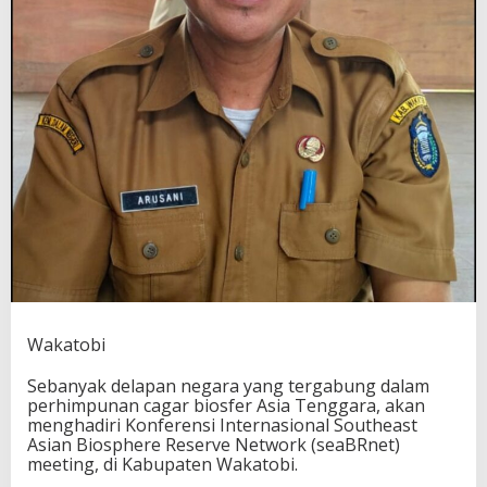
Wakatobi
Sebanyak delapan negara yang tergabung dalam
perhimpunan cagar biosfer Asia Tenggara, akan
menghadiri Konferensi Internasional Southeast
Asian Biosphere Reserve Network (seaBRnet)
meeting, di Kabupaten Wakatobi.