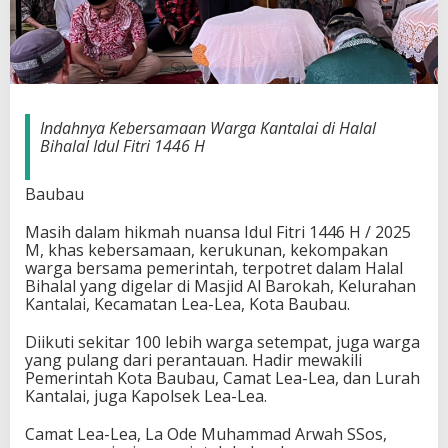
Indahnya Kebersamaan Warga Kantalai di Halal
Bihalal Idul Fitri 1446 H
Baubau
Masih dalam hikmah nuansa Idul Fitri 1446 H / 2025
M, khas kebersamaan, kerukunan, kekompakan
warga bersama pemerintah, terpotret dalam Halal
Bihalal yang digelar di Masjid Al Barokah, Kelurahan
Kantalai, Kecamatan Lea-Lea, Kota Baubau.
Diikuti sekitar 100 lebih warga setempat, juga warga
yang pulang dari perantauan. Hadir mewakili
Pemerintah Kota Baubau, Camat Lea-Lea, dan Lurah
Kantalai, juga Kapolsek Lea-Lea.
Camat Lea-Lea, La Ode Muhammad Arwah SSos,